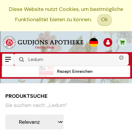
Diese Website nutzt Cookies, um bestmögliche
Funktionalität bieten zu können.
Ok
Rezept Einreichen
PRODUKTSUCHE
Sie suchen nach:
„
Ledum
“