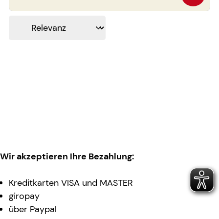
Wir akzeptieren Ihre Bezahlung:
Kreditkarten VISA und MASTER
giropay
über Paypal