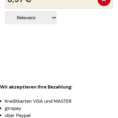
Wir akzeptieren Ihre Bezahlung:
Kreditkarten VISA und MASTER
giropay
über Paypal