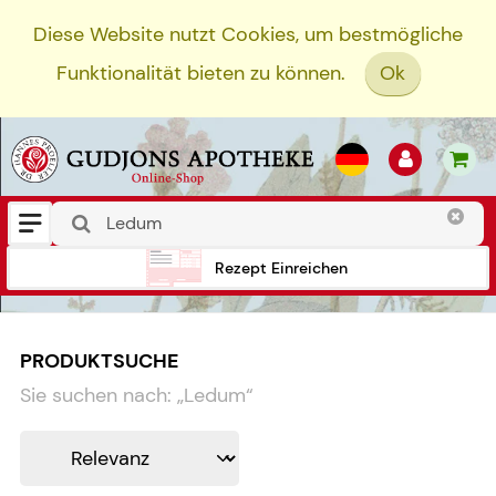
Diese Website nutzt Cookies, um bestmögliche
Funktionalität bieten zu können.
Ok
Rezept Einreichen
PRODUKTSUCHE
Sie suchen nach:
„
Ledum
“