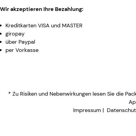
Wir akzeptieren Ihre Bezahlung:
Kreditkarten VISA und MASTER
giropay
über Paypal
per Vorkasse
* Zu Risiken und Nebenwirkungen lesen Sie die Packu
Ap
Impressum
Datenschut