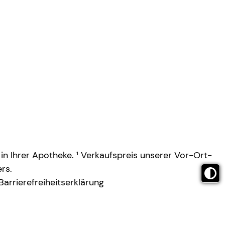
 in Ihrer Apotheke. ¹ Verkaufspreis unserer Vor-Ort-
rs.
Barrierefreiheitserklärung