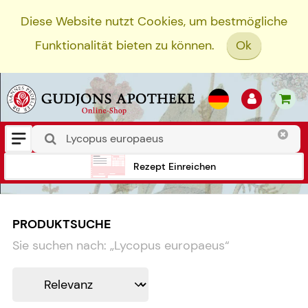
Diese Website nutzt Cookies, um bestmögliche
Funktionalität bieten zu können.
Ok
Rezept Einreichen
PRODUKTSUCHE
Sie suchen nach:
„
Lycopus europaeus
“