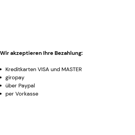
Wir akzeptieren Ihre Bezahlung:
Kreditkarten VISA und MASTER
giropay
über Paypal
per Vorkasse