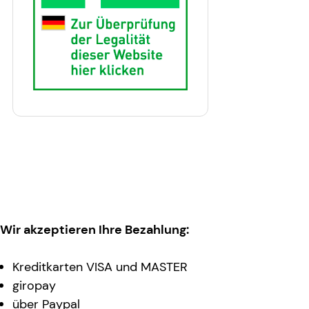
Wir akzeptieren Ihre Bezahlung:
Kreditkarten VISA und MASTER
giropay
über Paypal