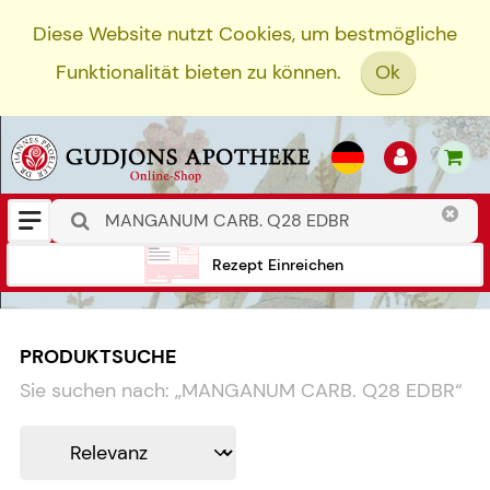
Diese Website nutzt Cookies, um bestmögliche
Funktionalität bieten zu können.
Ok
Rezept Einreichen
PRODUKTSUCHE
Sie suchen nach:
„
MANGANUM CARB. Q28 EDBR
“