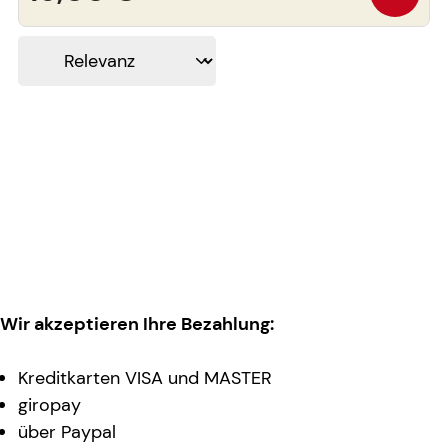
Wir akzeptieren Ihre Bezahlung:
Kreditkarten VISA und MASTER
giropay
über Paypal