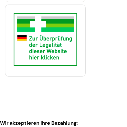
Wir akzeptieren Ihre Bezahlung: