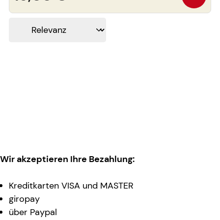
Wir akzeptieren Ihre Bezahlung:
Kreditkarten VISA und MASTER
giropay
über Paypal