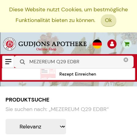
Diese Website nutzt Cookies, um bestmögliche
Funktionalität bieten zu können.
Ok
Rezept Einreichen
PRODUKTSUCHE
Sie suchen nach:
„
MEZEREUM Q29 EDBR
“