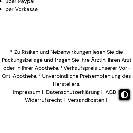
über Paypal
per Vorkasse
* Zu Risiken und Nebenwirkungen lesen Sie die
Packungsbeilage und fragen Sie Ihre Ärztin, Ihren Arzt
oder in Ihrer Apotheke. ¹ Verkaufspreis unserer Vor-
Ort-Apotheke. ² Unverbindliche Preisempfehlung des
Herstellers.
Impressum
Datenschutzerklärung
AGB
Widerrufsrecht
Versandkosten
Barrierefreiheitserklärung
Vertrag widerrufen