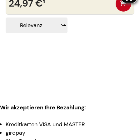
24,97 €
¹
Wir akzeptieren Ihre Bezahlung:
Kreditkarten VISA und MASTER
giropay