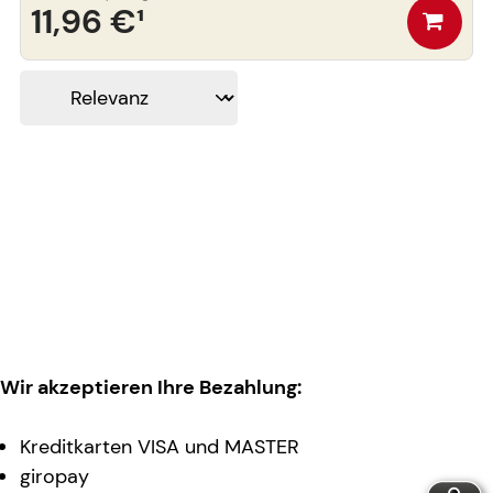
11,96 €
¹
Wir akzeptieren Ihre Bezahlung:
Kreditkarten VISA und MASTER
giropay