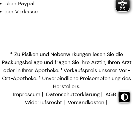
über Paypal
per Vorkasse
* Zu Risiken und Nebenwirkungen lesen Sie die
Packungsbeilage und fragen Sie Ihre Ärztin, Ihren Arzt
oder in Ihrer Apotheke. ¹ Verkaufspreis unserer Vor-
Ort-Apotheke. ² Unverbindliche Preisempfehlung des
Herstellers.
Impressum
Datenschutzerklärung
AGB
Widerrufsrecht
Versandkosten
Barrierefreiheitserklärung
Vertrag widerrufen