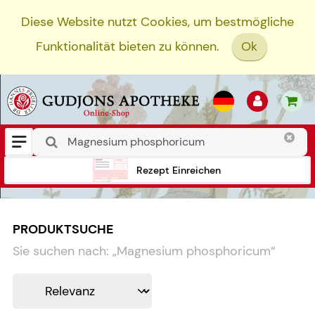
Diese Website nutzt Cookies, um bestmögliche
Funktionalität bieten zu können.
Ok
Rezept Einreichen
PRODUKTSUCHE
Sie suchen nach:
„
Magnesium phosphoricum
“