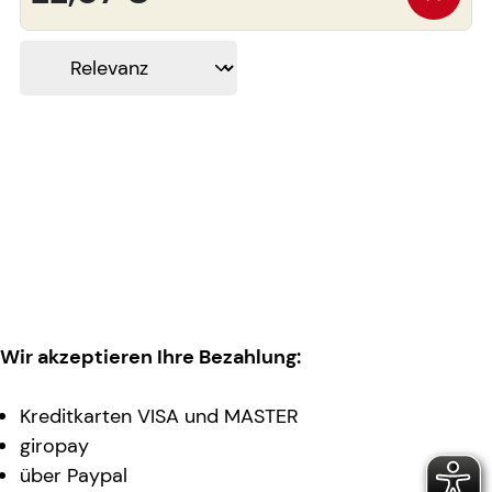
Wir akzeptieren Ihre Bezahlung:
Kreditkarten VISA und MASTER
giropay
über Paypal