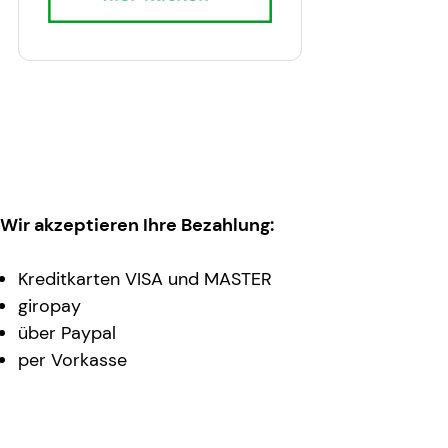
Wir akzeptieren Ihre Bezahlung:
Kreditkarten VISA und MASTER
giropay
über Paypal
per Vorkasse