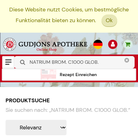
Diese Website nutzt Cookies, um bestmögliche
Funktionalität bieten zu können.
Ok
Rezept Einreichen
PRODUKTSUCHE
Sie suchen nach:
„
NATRIUM BROM. C1000 GLOB.
“