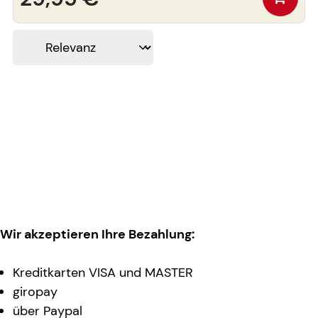
Wir akzeptieren Ihre Bezahlung:
Kreditkarten VISA und MASTER
giropay
über Paypal