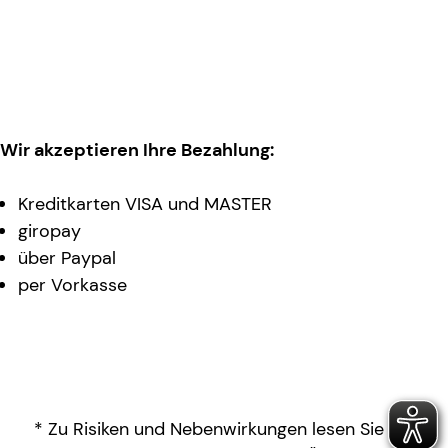
Wir akzeptieren Ihre Bezahlung:
Kreditkarten VISA und MASTER
giropay
über Paypal
per Vorkasse
* Zu Risiken und Nebenwirkungen lesen Sie die