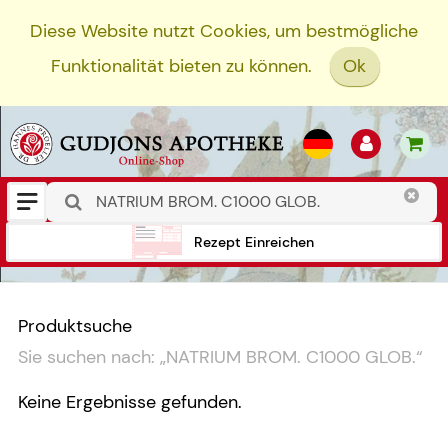
Diese Website nutzt Cookies, um bestmögliche
Funktionalität bieten zu können.
Ok
Rezept Einreichen
Produktsuche
Sie suchen nach:
„
NATRIUM BROM. C1000 GLOB.
“
Keine Ergebnisse gefunden.