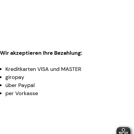
Wir akzeptieren Ihre Bezahlung:
Kreditkarten VISA und MASTER
giropay
über Paypal
per Vorkasse