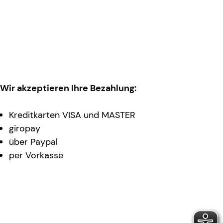
Wir akzeptieren Ihre Bezahlung:
Kreditkarten VISA und MASTER
giropay
über Paypal
per Vorkasse