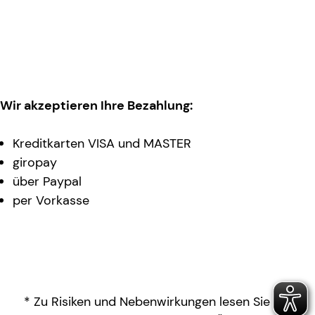
Wir akzeptieren Ihre Bezahlung:
Kreditkarten VISA und MASTER
giropay
über Paypal
per Vorkasse
* Zu Risiken und Nebenwirkungen lesen Sie die