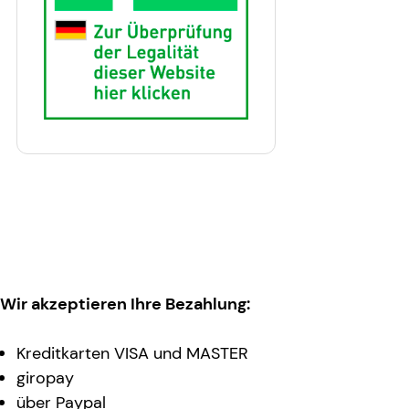
Wir akzeptieren Ihre Bezahlung:
Kreditkarten VISA und MASTER
giropay
über Paypal