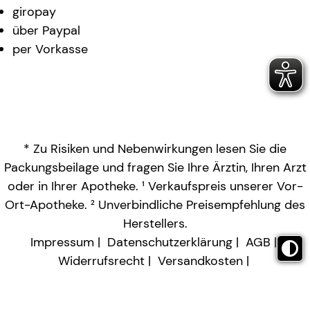
giropay
über Paypal
per Vorkasse
* Zu Risiken und Nebenwirkungen lesen Sie die
Packungsbeilage und fragen Sie Ihre Ärztin, Ihren Arzt
oder in Ihrer Apotheke. ¹ Verkaufspreis unserer Vor-
Ort-Apotheke. ² Unverbindliche Preisempfehlung des
Herstellers.
Impressum
Datenschutzerklärung
AGB
Widerrufsrecht
Versandkosten
Barrierefreiheitserklärung
Vertrag widerrufen