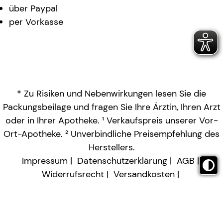
über Paypal
per Vorkasse
* Zu Risiken und Nebenwirkungen lesen Sie die
Packungsbeilage und fragen Sie Ihre Ärztin, Ihren Arzt
oder in Ihrer Apotheke. ¹ Verkaufspreis unserer Vor-
Ort-Apotheke. ² Unverbindliche Preisempfehlung des
Herstellers.
Impressum
Datenschutzerklärung
AGB
Widerrufsrecht
Versandkosten
Barrierefreiheitserklärung
Vertrag widerrufen