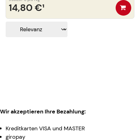
14,80 €
¹
Wir akzeptieren Ihre Bezahlung:
Kreditkarten VISA und MASTER
giropay