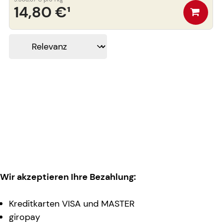
14,80 €
¹
Wir akzeptieren Ihre Bezahlung:
Kreditkarten VISA und MASTER
giropay