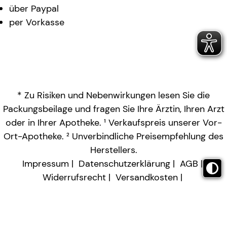
über Paypal
per Vorkasse
* Zu Risiken und Nebenwirkungen lesen Sie die
Packungsbeilage und fragen Sie Ihre Ärztin, Ihren Arzt
oder in Ihrer Apotheke. ¹ Verkaufspreis unserer Vor-
Ort-Apotheke. ² Unverbindliche Preisempfehlung des
Herstellers.
Impressum
Datenschutzerklärung
AGB
Widerrufsrecht
Versandkosten
Barrierefreiheitserklärung
Vertrag widerrufen