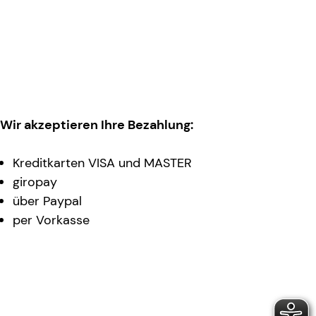
Wir akzeptieren Ihre Bezahlung:
Kreditkarten VISA und MASTER
giropay
über Paypal
per Vorkasse