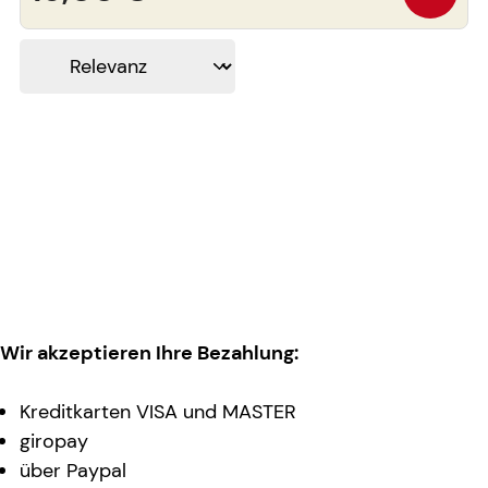
Wir akzeptieren Ihre Bezahlung:
Kreditkarten VISA und MASTER
giropay
über Paypal