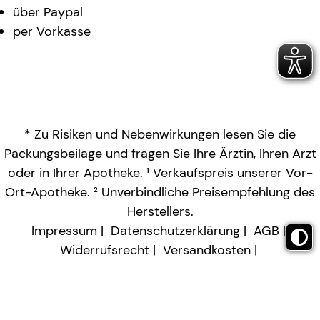
über Paypal
per Vorkasse
* Zu Risiken und Nebenwirkungen lesen Sie die
Packungsbeilage und fragen Sie Ihre Ärztin, Ihren Arzt
oder in Ihrer Apotheke. ¹ Verkaufspreis unserer Vor-
Ort-Apotheke. ² Unverbindliche Preisempfehlung des
Herstellers.
Impressum
Datenschutzerklärung
AGB
Widerrufsrecht
Versandkosten
Barrierefreiheitserklärung
Vertrag widerrufen