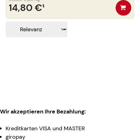
14,80 €
¹
Wir akzeptieren Ihre Bezahlung:
Kreditkarten VISA und MASTER
giropay