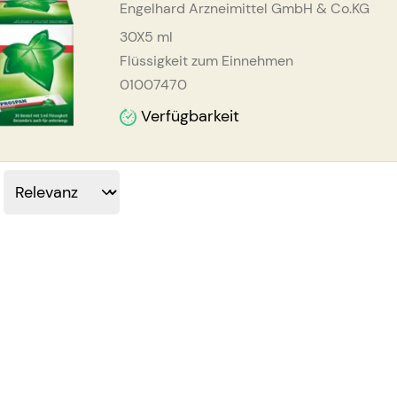
Engelhard Arzneimittel GmbH & Co.KG
30X5
ml
Flüssigkeit zum Einnehmen
01007470
Verfügbarkeit