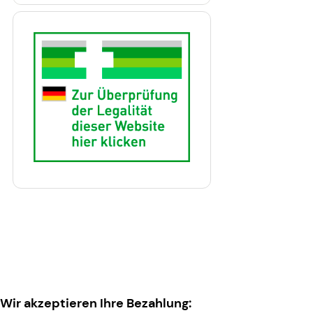
Wir akzeptieren Ihre Bezahlung: