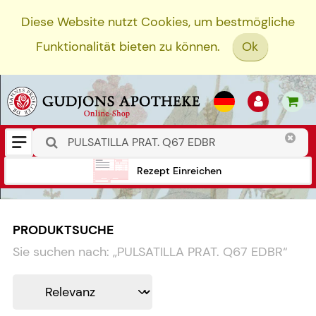
Diese Website nutzt Cookies, um bestmögliche
Funktionalität bieten zu können.
Ok
Rezept Einreichen
PRODUKTSUCHE
Sie suchen nach:
„
PULSATILLA PRAT. Q67 EDBR
“