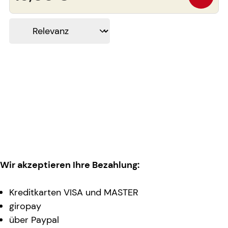
Wir akzeptieren Ihre Bezahlung:
Kreditkarten VISA und MASTER
giropay
über Paypal