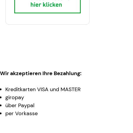
Wir akzeptieren Ihre Bezahlung:
Kreditkarten VISA und MASTER
giropay
über Paypal
per Vorkasse