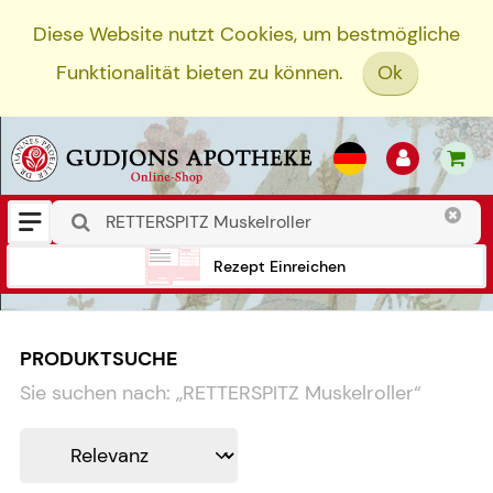
Diese Website nutzt Cookies, um bestmögliche
Funktionalität bieten zu können.
Ok
Rezept Einreichen
PRODUKTSUCHE
Sie suchen nach:
„
RETTERSPITZ Muskelroller
“