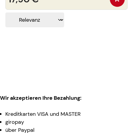
Wir akzeptieren Ihre Bezahlung:
Kreditkarten VISA und MASTER
giropay
über Paypal