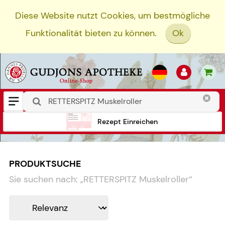
Diese Website nutzt Cookies, um bestmögliche
Funktionalität bieten zu können.
Ok
Rezept Einreichen
PRODUKTSUCHE
Sie suchen nach:
„
RETTERSPITZ Muskelroller
“