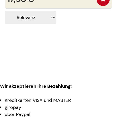
Wir akzeptieren Ihre Bezahlung:
Kreditkarten VISA und MASTER
giropay
über Paypal