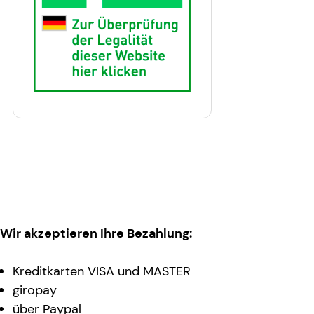
Wir akzeptieren Ihre Bezahlung:
Kreditkarten VISA und MASTER
giropay
über Paypal