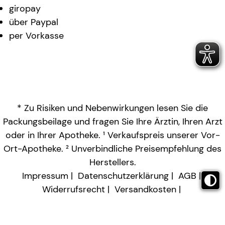
giropay
über Paypal
per Vorkasse
* Zu Risiken und Nebenwirkungen lesen Sie die
Packungsbeilage und fragen Sie Ihre Ärztin, Ihren Arzt
oder in Ihrer Apotheke. ¹ Verkaufspreis unserer Vor-
Ort-Apotheke. ² Unverbindliche Preisempfehlung des
Herstellers.
Impressum
Datenschutzerklärung
AGB
Widerrufsrecht
Versandkosten
Barrierefreiheitserklärung
Vertrag widerrufen