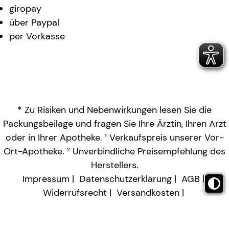
giropay
über Paypal
per Vorkasse
* Zu Risiken und Nebenwirkungen lesen Sie die
Packungsbeilage und fragen Sie Ihre Ärztin, Ihren Arzt
oder in Ihrer Apotheke. ¹ Verkaufspreis unserer Vor-
Ort-Apotheke. ² Unverbindliche Preisempfehlung des
Herstellers.
Impressum
Datenschutzerklärung
AGB
Widerrufsrecht
Versandkosten
Barrierefreiheitserklärung
Vertrag widerrufen