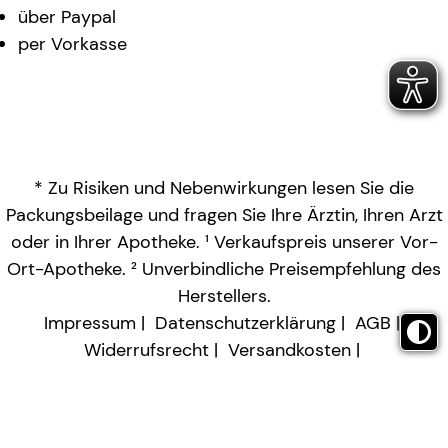
über Paypal
per Vorkasse
* Zu Risiken und Nebenwirkungen lesen Sie die
Packungsbeilage und fragen Sie Ihre Ärztin, Ihren Arzt
oder in Ihrer Apotheke. ¹ Verkaufspreis unserer Vor-
Ort-Apotheke. ² Unverbindliche Preisempfehlung des
Herstellers.
Impressum
Datenschutzerklärung
AGB
Widerrufsrecht
Versandkosten
Barrierefreiheitserklärung
Vertrag widerrufen