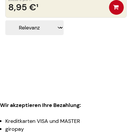
8,95 €
¹
Wir akzeptieren Ihre Bezahlung:
Kreditkarten VISA und MASTER
giropay