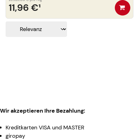
11,96 €
¹
Wir akzeptieren Ihre Bezahlung:
Kreditkarten VISA und MASTER
giropay