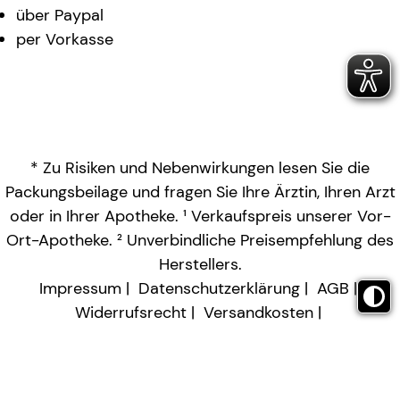
über Paypal
per Vorkasse
* Zu Risiken und Nebenwirkungen lesen Sie die
Packungsbeilage und fragen Sie Ihre Ärztin, Ihren Arzt
oder in Ihrer Apotheke. ¹ Verkaufspreis unserer Vor-
Ort-Apotheke. ² Unverbindliche Preisempfehlung des
Herstellers.
Impressum
Datenschutzerklärung
AGB
Widerrufsrecht
Versandkosten
Barrierefreiheitserklärung
Vertrag widerrufen