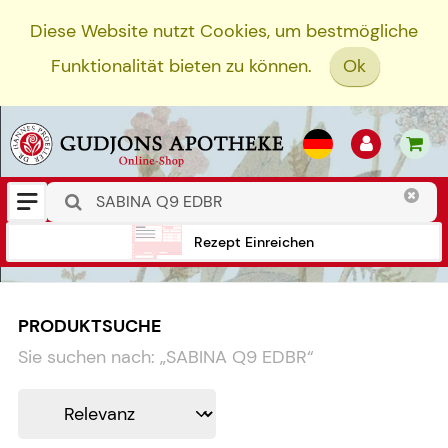
Diese Website nutzt Cookies, um bestmögliche
Funktionalität bieten zu können.
Ok
Rezept Einreichen
PRODUKTSUCHE
Sie suchen nach:
„
SABINA Q9 EDBR
“