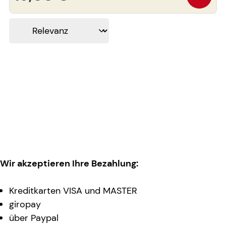
Wir akzeptieren Ihre Bezahlung:
Kreditkarten VISA und MASTER
giropay
über Paypal