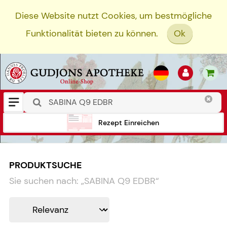
Diese Website nutzt Cookies, um bestmögliche
Funktionalität bieten zu können.
Ok
Rezept Einreichen
PRODUKTSUCHE
Sie suchen nach:
„
SABINA Q9 EDBR
“