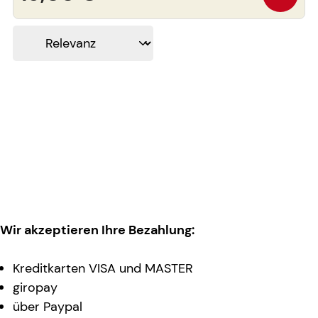
Wir akzeptieren Ihre Bezahlung:
Kreditkarten VISA und MASTER
giropay
über Paypal