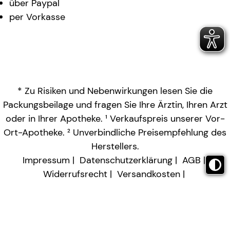
über Paypal
per Vorkasse
* Zu Risiken und Nebenwirkungen lesen Sie die
Packungsbeilage und fragen Sie Ihre Ärztin, Ihren Arzt
oder in Ihrer Apotheke. ¹ Verkaufspreis unserer Vor-
Ort-Apotheke. ² Unverbindliche Preisempfehlung des
Herstellers.
Impressum
Datenschutzerklärung
AGB
Widerrufsrecht
Versandkosten
Barrierefreiheitserklärung
Vertrag widerrufen