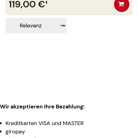
119,00 €
¹
Wir akzeptieren Ihre Bezahlung:
Kreditkarten VISA und MASTER
giropay