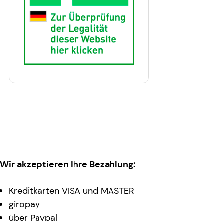
Wir akzeptieren Ihre Bezahlung:
Kreditkarten VISA und MASTER
giropay
über Paypal