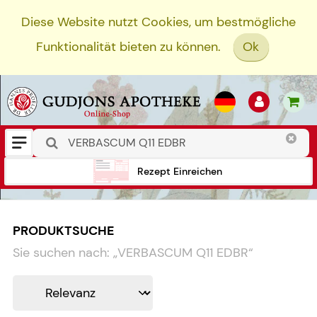
Diese Website nutzt Cookies, um bestmögliche
Funktionalität bieten zu können.
Ok
Rezept Einreichen
PRODUKTSUCHE
Sie suchen nach:
„
VERBASCUM Q11 EDBR
“