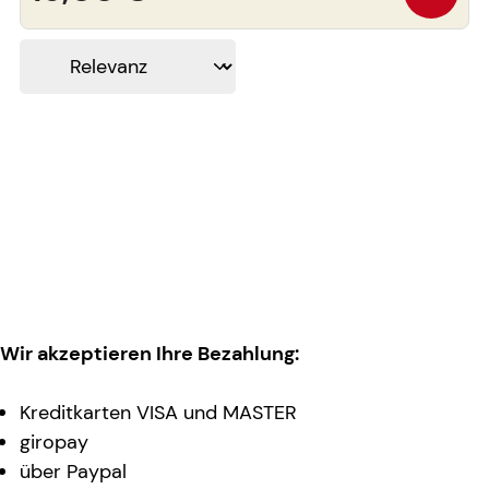
Wir akzeptieren Ihre Bezahlung:
Kreditkarten VISA und MASTER
giropay
über Paypal