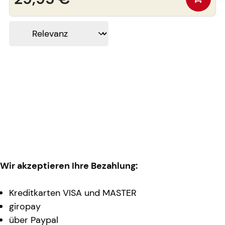
Wir akzeptieren Ihre Bezahlung:
Kreditkarten VISA und MASTER
giropay
über Paypal