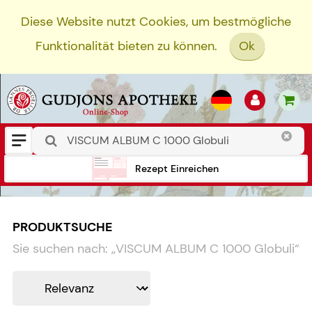
Diese Website nutzt Cookies, um bestmögliche
Funktionalität bieten zu können.
Ok
Rezept Einreichen
PRODUKTSUCHE
Sie suchen nach:
„
VISCUM ALBUM C 1000 Globuli
“