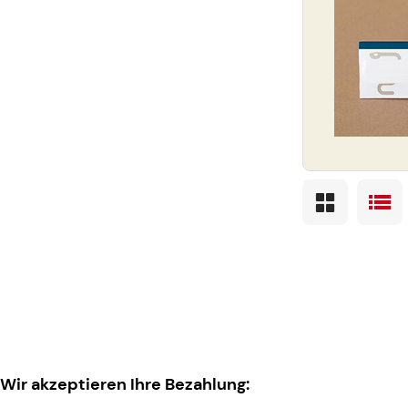
Wir akzeptieren Ihre Bezahlung: