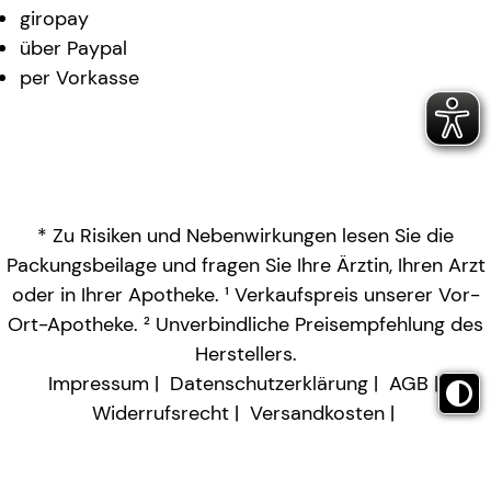
giropay
über Paypal
per Vorkasse
* Zu Risiken und Nebenwirkungen lesen Sie die
Packungsbeilage und fragen Sie Ihre Ärztin, Ihren Arzt
oder in Ihrer Apotheke. ¹ Verkaufspreis unserer Vor-
Ort-Apotheke. ² Unverbindliche Preisempfehlung des
Herstellers.
Impressum
Datenschutzerklärung
AGB
Widerrufsrecht
Versandkosten
Barrierefreiheitserklärung
Vertrag widerrufen