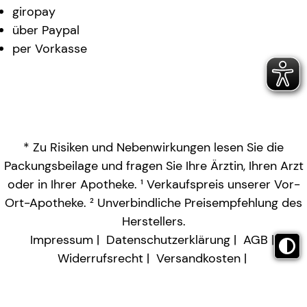
giropay
über Paypal
per Vorkasse
* Zu Risiken und Nebenwirkungen lesen Sie die
Packungsbeilage und fragen Sie Ihre Ärztin, Ihren Arzt
oder in Ihrer Apotheke. ¹ Verkaufspreis unserer Vor-
Ort-Apotheke. ² Unverbindliche Preisempfehlung des
Herstellers.
Impressum
Datenschutzerklärung
AGB
Widerrufsrecht
Versandkosten
Barrierefreiheitserklärung
Vertrag widerrufen