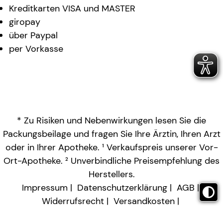
Kreditkarten VISA und MASTER
giropay
über Paypal
per Vorkasse
* Zu Risiken und Nebenwirkungen lesen Sie die
Packungsbeilage und fragen Sie Ihre Ärztin, Ihren Arzt
oder in Ihrer Apotheke. ¹ Verkaufspreis unserer Vor-
Ort-Apotheke. ² Unverbindliche Preisempfehlung des
Herstellers.
Impressum
Datenschutzerklärung
AGB
Widerrufsrecht
Versandkosten
Barrierefreiheitserklärung