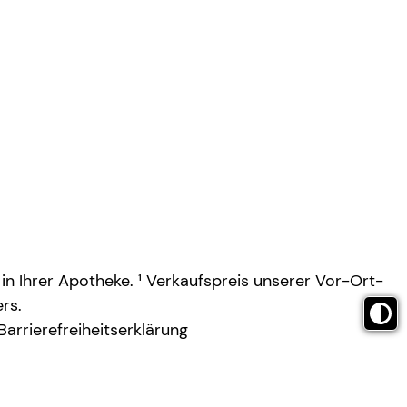
 in Ihrer Apotheke. ¹ Verkaufspreis unserer Vor-Ort-
rs.
Barrierefreiheitserklärung