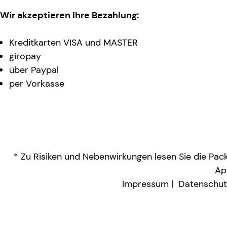
Wir akzeptieren Ihre Bezahlung:
Kreditkarten VISA und MASTER
giropay
über Paypal
per Vorkasse
* Zu Risiken und Nebenwirkungen lesen Sie die Packu
Ap
Impressum
Datenschut