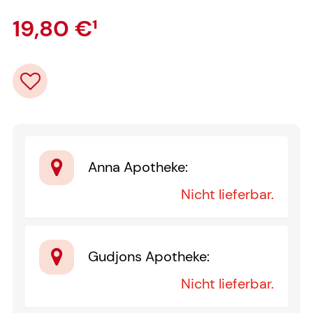
19,80 €
¹
Anna Apotheke
:
Nicht lieferbar.
Gudjons Apotheke
:
Nicht lieferbar.