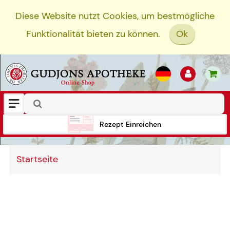
Diese Website nutzt Cookies, um bestmögliche
Funktionalität bieten zu können.
Ok
Rezept Einreichen
Startseite