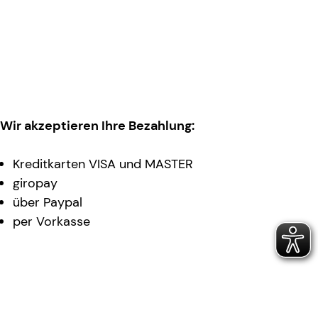
Wir akzeptieren Ihre Bezahlung:
Kreditkarten VISA und MASTER
giropay
über Paypal
per Vorkasse