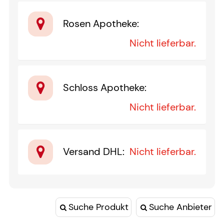
Rosen Apotheke
:
Nicht lieferbar.
Schloss Apotheke
:
Nicht lieferbar.
Versand DHL
:
Nicht lieferbar.
Suche Produkt
Suche Anbieter