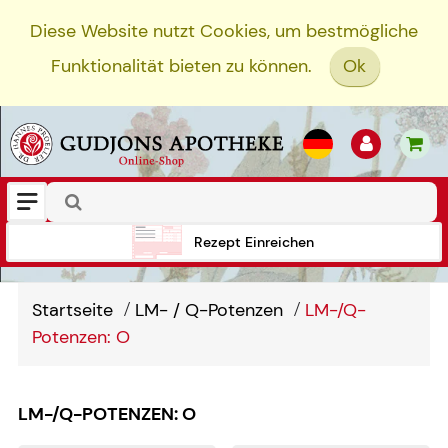
Diese Website nutzt Cookies, um bestmögliche
Funktionalität bieten zu können.
Ok
Rezept Einreichen
Startseite
LM- / Q-Potenzen
LM-/Q-
Potenzen: O
LM-/Q-POTENZEN: O