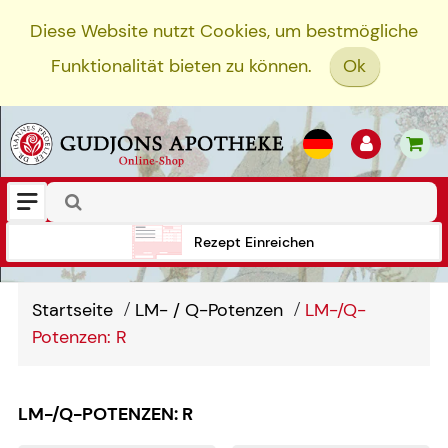
Diese Website nutzt Cookies, um bestmögliche
Funktionalität bieten zu können.
Ok
Rezept Einreichen
Startseite
LM- / Q-Potenzen
LM-/Q-
Potenzen: R
LM-/Q-POTENZEN: R