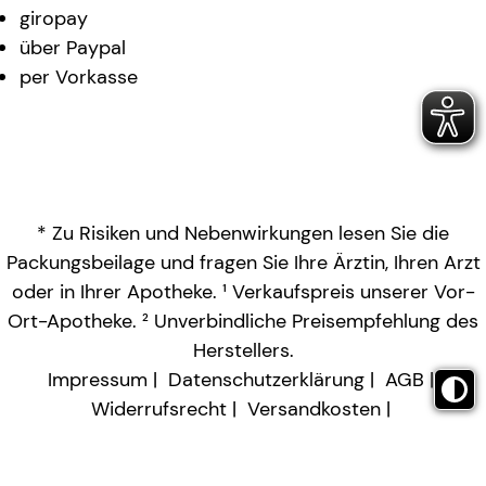
giropay
über Paypal
per Vorkasse
* Zu Risiken und Nebenwirkungen lesen Sie die
Packungsbeilage und fragen Sie Ihre Ärztin, Ihren Arzt
oder in Ihrer Apotheke. ¹ Verkaufspreis unserer Vor-
Ort-Apotheke. ² Unverbindliche Preisempfehlung des
Herstellers.
Impressum
Datenschutzerklärung
AGB
Widerrufsrecht
Versandkosten
Barrierefreiheitserklärung
Vertrag widerrufen