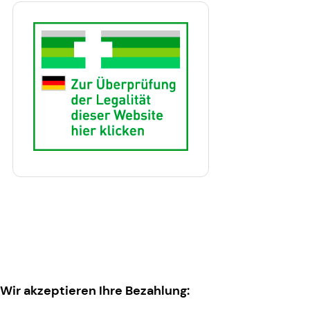
Wir akzeptieren Ihre Bezahlung: